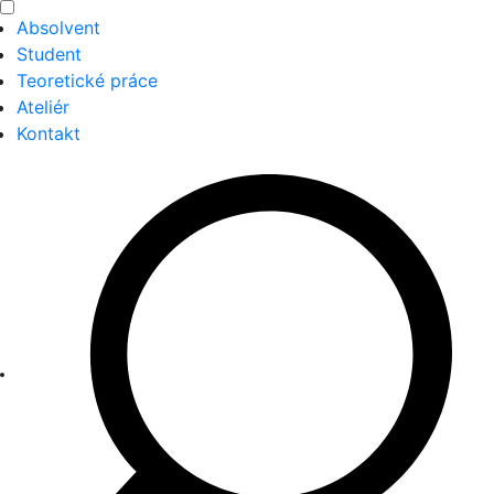
Absolvent
Student
Teoretické práce
Ateliér
Kontakt