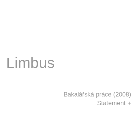
Limbus
Bakalářská práce (2008)
Statement +