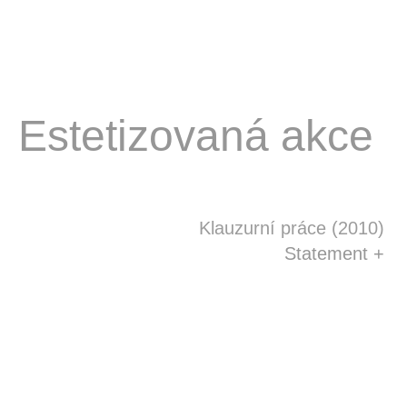
Estetizovaná akce
Klauzurní práce (2010)
Statement +