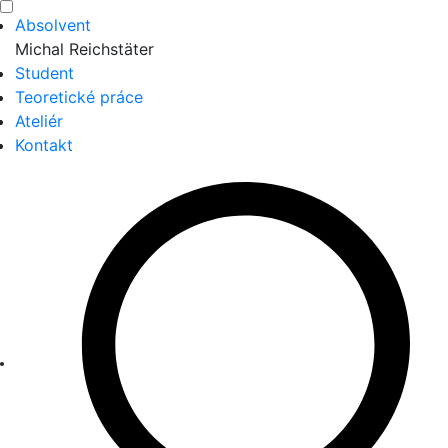
Absolvent
Michal Reichstäter
Student
Teoretické práce
Ateliér
Kontakt