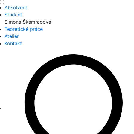
Absolvent
Student
Simona Škamradová
Teoretické práce
Ateliér
Kontakt