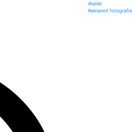
Ateliér
Reklamní fotografie