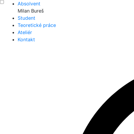
Absolvent
Milan Bureš
Student
Teoretické práce
Ateliér
Kontakt