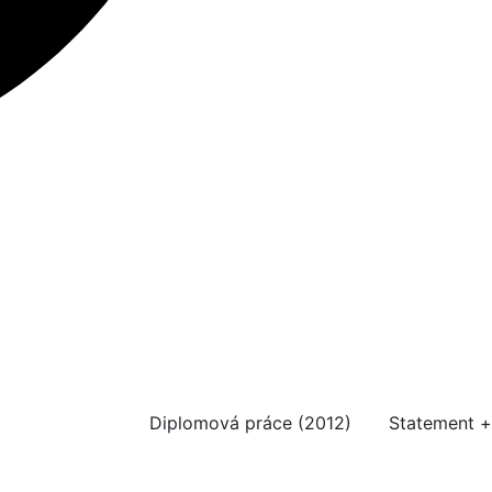
Diplomová práce (2012)
Statement +