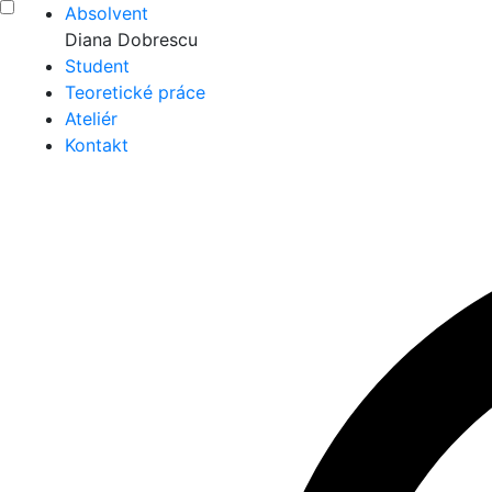
Absolvent
Diana Dobrescu
Student
Teoretické práce
Ateliér
Kontakt