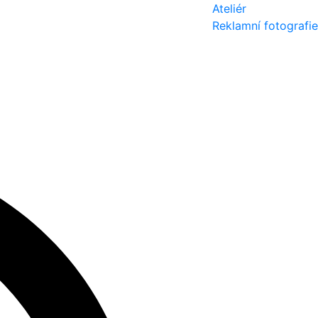
Ateliér
Reklamní fotografie