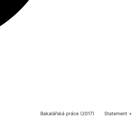
Bakalářská práce (2017)
Statement +