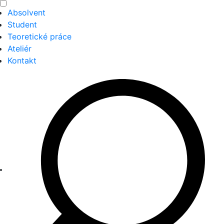
Absolvent
Student
Teoretické práce
Ateliér
Kontakt