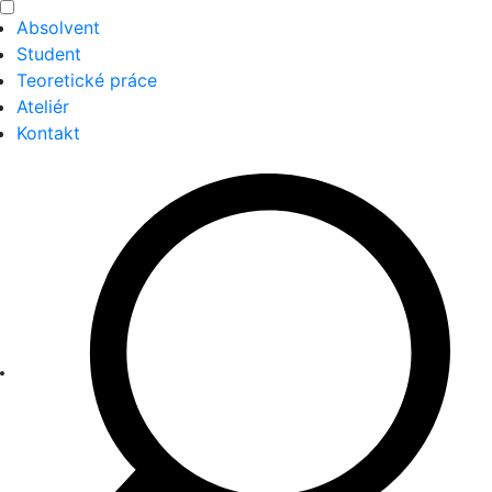
Absolvent
Student
Teoretické práce
Ateliér
Kontakt