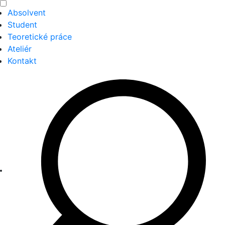
Absolvent
Student
Teoretické práce
Ateliér
Kontakt