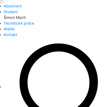
Absolvent
Student
Šimon Mach
Teoretické práce
Ateliér
Kontakt