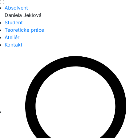
Absolvent
Daniela Jeklová
Student
Teoretické práce
Ateliér
Kontakt