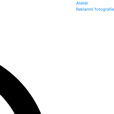
Ateliér
Reklamní fotografie