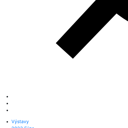
Výstavy