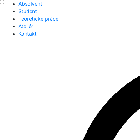
Absolvent
Student
Teoretické práce
Ateliér
Kontakt