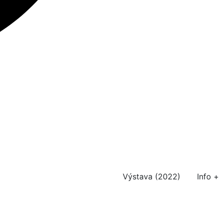
Výstava (2022)
Info +