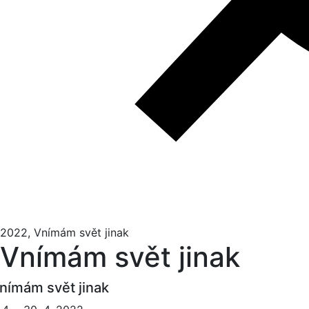
2022, Vnímám svět jinak
Vnímám svět jinak
nímám svět jinak