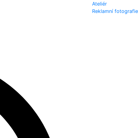
Ateliér
Reklamní fotografie