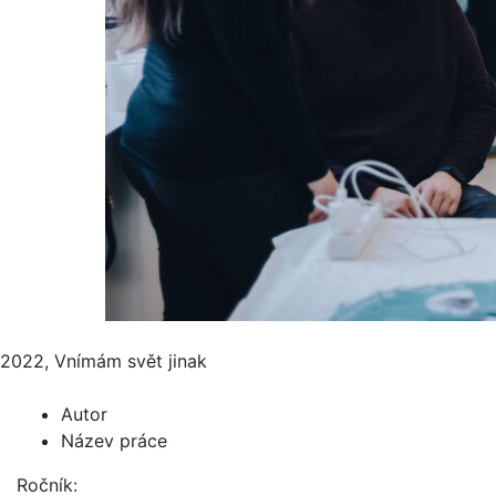
2022, Vnímám svět jinak
Autor
Název práce
Ročník: