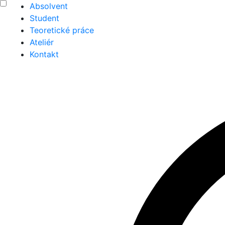
Absolvent
Student
Teoretické práce
Ateliér
Kontakt