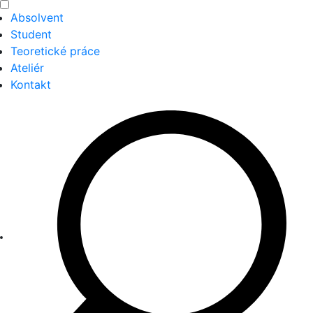
Absolvent
Student
Teoretické práce
Ateliér
Kontakt