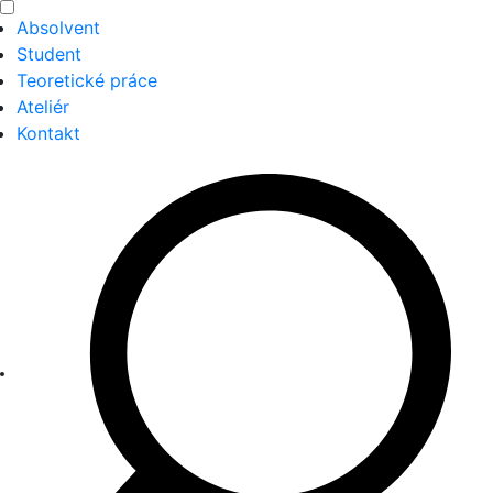
Absolvent
Student
Teoretické práce
Ateliér
Kontakt