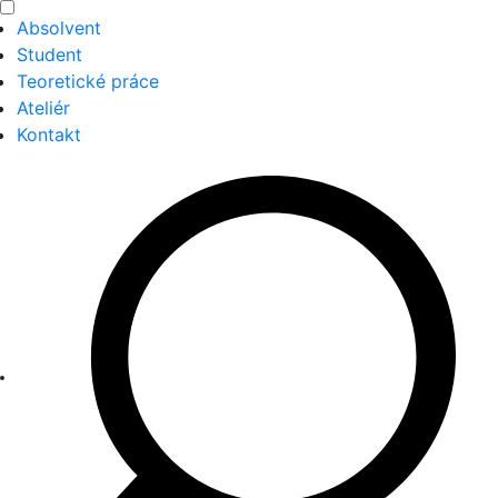
Absolvent
Student
Teoretické práce
Ateliér
Kontakt