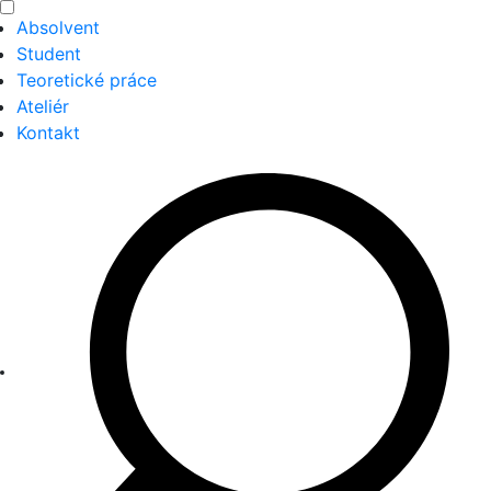
Absolvent
Student
Teoretické práce
Ateliér
Kontakt