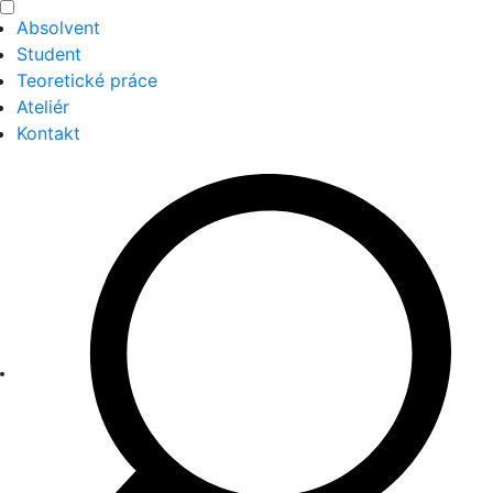
Absolvent
Student
Teoretické práce
Ateliér
Kontakt