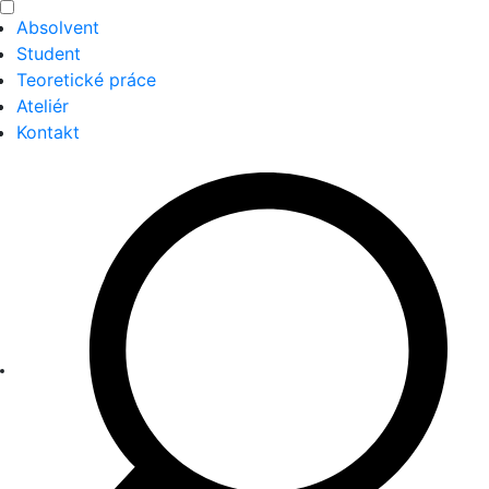
Absolvent
Student
Teoretické práce
Ateliér
Kontakt