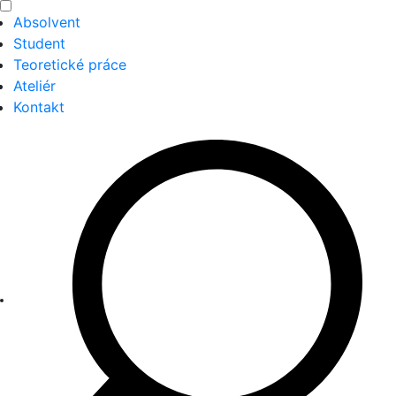
Absolvent
Student
Teoretické práce
Ateliér
Kontakt