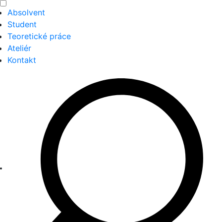
Absolvent
Student
Teoretické práce
Ateliér
Kontakt