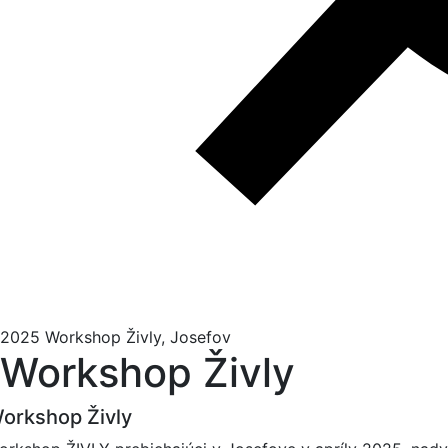
2025 Workshop Živly, Josefov
Workshop Živly
orkshop Živly