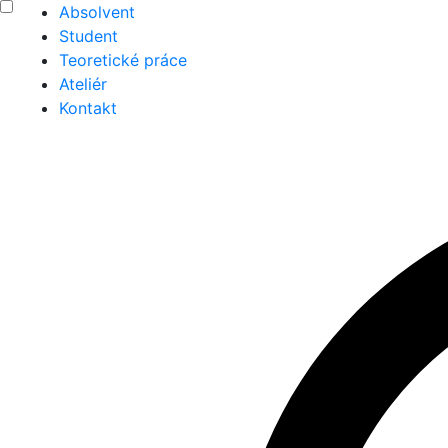
Absolvent
Student
Teoretické práce
Ateliér
Kontakt