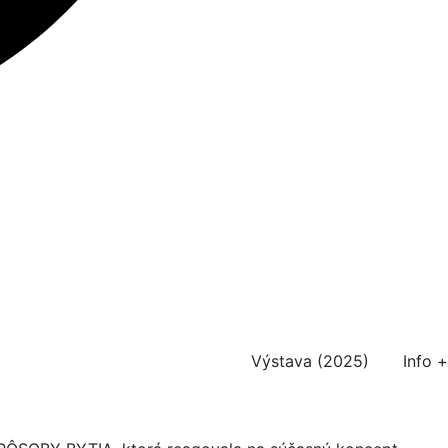
Výstava (2025)
Info +