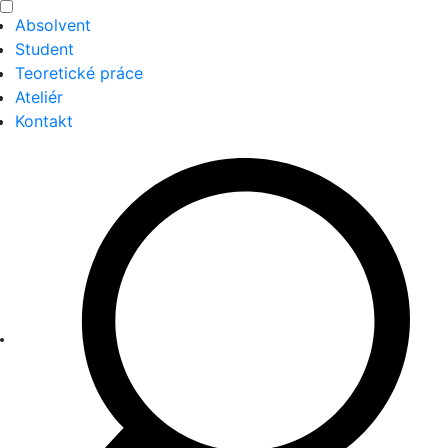
Absolvent
Student
Teoretické práce
Ateliér
Kontakt