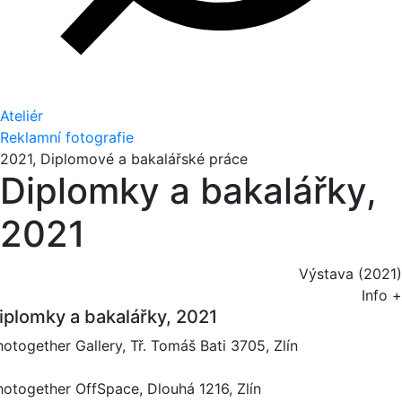
Ateliér
Reklamní fotografie
2021, Diplomové a bakalářské práce
Diplomky a bakalářky,
2021
Výstava (2021)
Info +
iplomky a bakalářky, 2021
hotogether Gallery, Tř. Tomáš Bati 3705, Zlín
hotogether OffSpace, Dlouhá 1216, Zlín