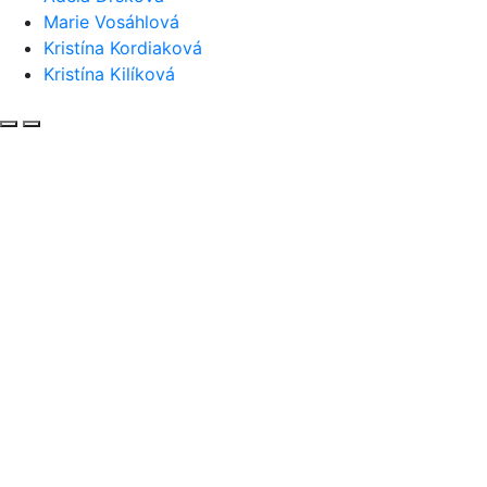
Marie Vosáhlová
Kristína Kordiaková
Kristína Kilíková