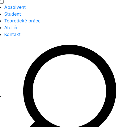
Absolvent
Student
Teoretické práce
Ateliér
Kontakt