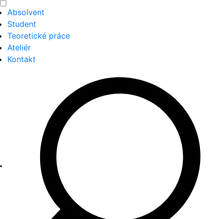
Absolvent
Student
Teoretické práce
Ateliér
Kontakt