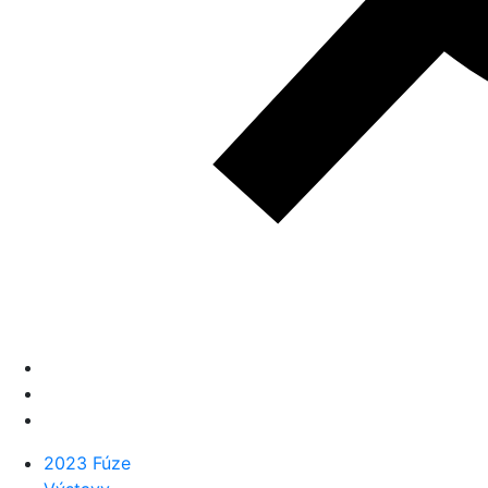
2023 Fúze