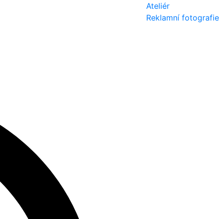
Ateliér
Reklamní fotografie