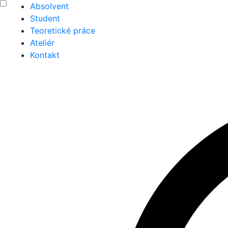
Absolvent
Student
Teoretické práce
Ateliér
Kontakt